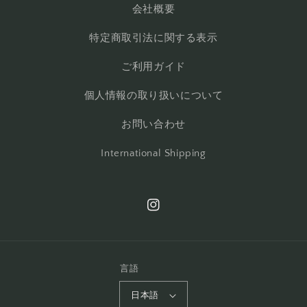
会社概要
特定商取引法に関する表示
ご利用ガイド
個人情報の取り扱いについて
お問い合わせ
International Shipping
Instagram
言語
日本語