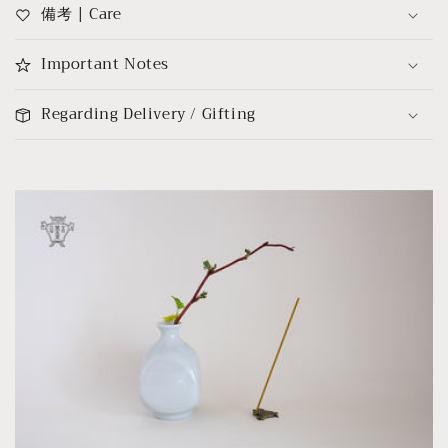
備考 | Care
Important Notes
Regarding Delivery / Gifting